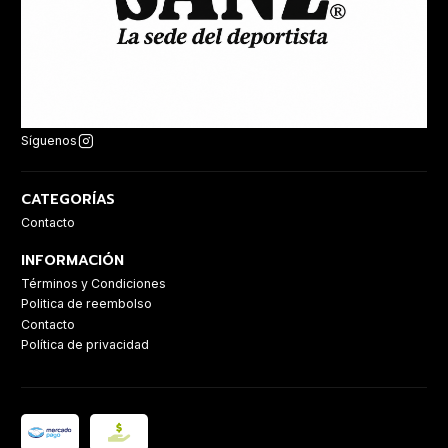
Síguenos
CATEGORÍAS
Contacto
INFORMACIÓN
Términos y Condiciones
Politica de reembolso
Contacto
Política de privacidad