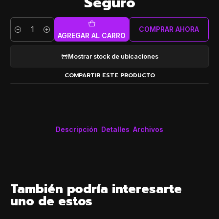
Seguro
COMPRAR AHORA
Cantidad
AGREGAR AL CARRO
Mostrar stock de ubicaciones
COMPARTIR ESTE PRODUCTO
Descripción
Detalles
Archivos
También podría interesarte
uno de estos