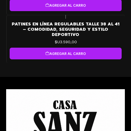
AGREGAR AL CARRO
|
PATINES EN LÍNEA REGULABLES TALLE 38 AL 41
– COMODIDAD, SEGURIDAD Y ESTILO
DEPORTIVO
$U3.590,00
AGREGAR AL CARRO