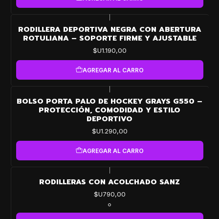
|
RODILLERA DEPORTIVA NEGRA CON ABERTURA
ROTULIANA – SOPORTE FIRME Y AJUSTABLE
$U1.190,00
AGREGAR AL CARRO
|
BOLSO PORTA PALO DE HOCKEY GRAYS G550 –
PROTECCIÓN, COMODIDAD Y ESTILO
DEPORTIVO
$U1.290,00
AGREGAR AL CARRO
|
RODILLERAS CON ACOLCHADO SANZ
$U790,00