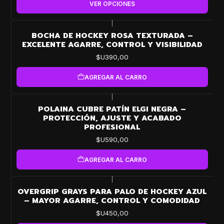
VER OPCIONES
|
BOCHA DE HOCKEY ROSA TEXTURADA –
EXCELENTE AGARRE, CONTROL Y VISIBILIDAD
$U390,00
AGREGAR AL CARRO
|
POLAINA CUBRE PATÍN ELGI NEGRA –
PROTECCIÓN, AJUSTE Y ACABADO
PROFESIONAL
$U590,00
AGREGAR AL CARRO
|
OVERGRIP GRAYS PARA PALO DE HOCKEY AZUL
– MAYOR AGARRE, CONTROL Y COMODIDAD
$U450,00