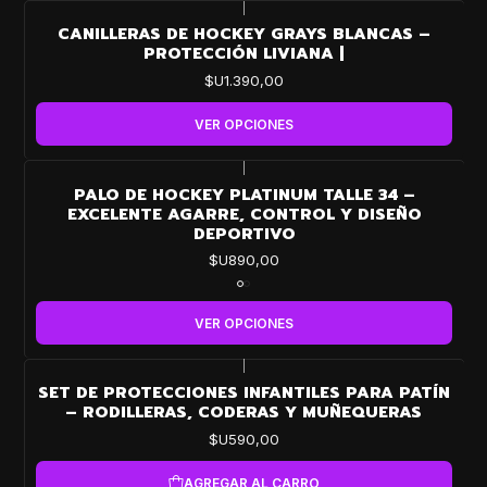
|
CANILLERAS DE HOCKEY GRAYS BLANCAS –
PROTECCIÓN LIVIANA |
$U1.390,00
VER OPCIONES
|
PALO DE HOCKEY PLATINUM TALLE 34 –
EXCELENTE AGARRE, CONTROL Y DISEÑO
DEPORTIVO
$U890,00
VER OPCIONES
|
SET DE PROTECCIONES INFANTILES PARA PATÍN
– RODILLERAS, CODERAS Y MUÑEQUERAS
$U590,00
AGREGAR AL CARRO