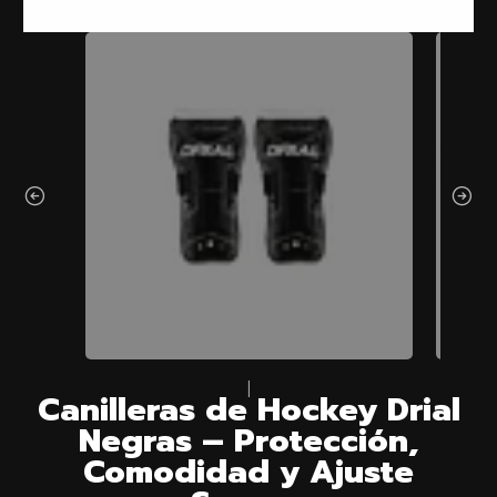
|
Canilleras de Hockey Drial
Negras – Protección,
Comodidad y Ajuste