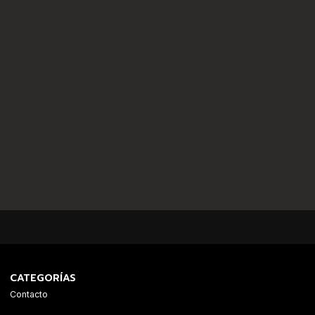
CATEGORÍAS
Contacto