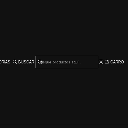
ORÍAS
BUSCAR
CARRO