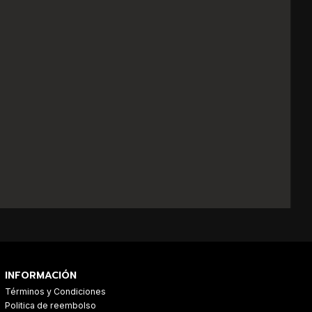
INFORMACIÓN
Términos y Condiciones
Politica de reembolso