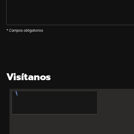
* Campos obligatorios
Visítanos