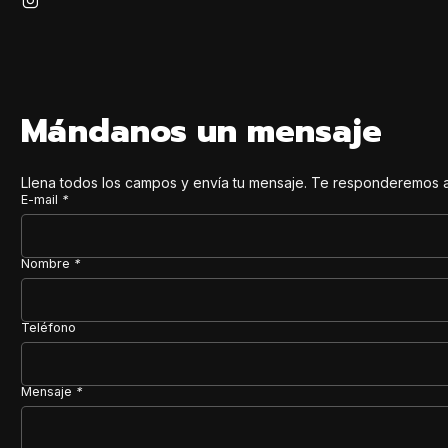
Mándanos un mensaje
Llena todos los campos y envía tu mensaje. Te responderemos a
E-mail
*
Nombre
*
Teléfono
Mensaje
*