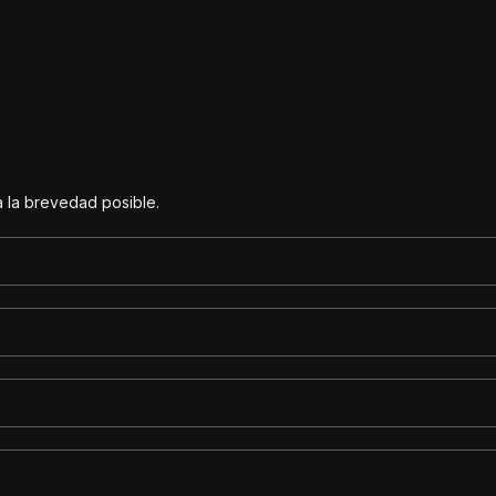
 la brevedad posible.