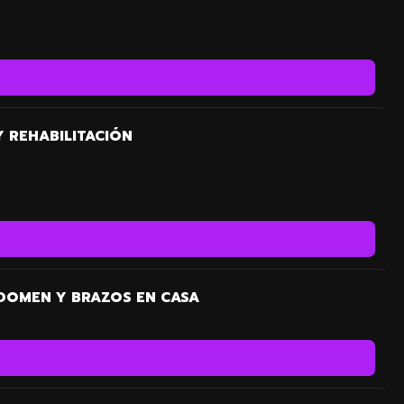
 REHABILITACIÓN
DOMEN Y BRAZOS EN CASA