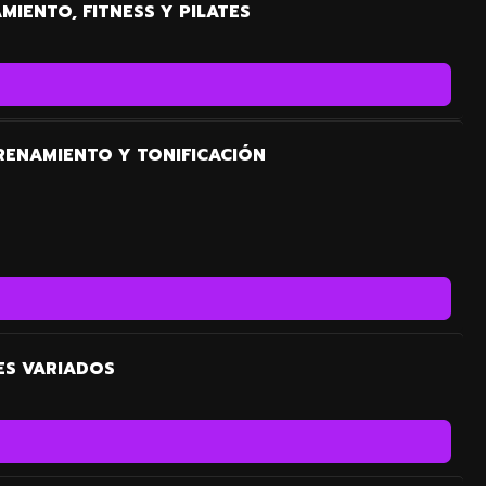
MIENTO, FITNESS Y PILATES
RENAMIENTO Y TONIFICACIÓN
ES VARIADOS