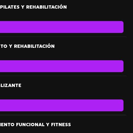
PILATES Y REHABILITACIÓN
TO Y REHABILITACIÓN
SLIZANTE
IENTO FUNCIONAL Y FITNESS