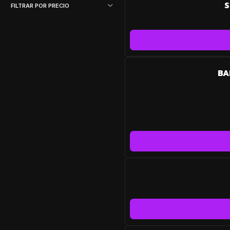
S
FILTRAR POR PRECIO
BA