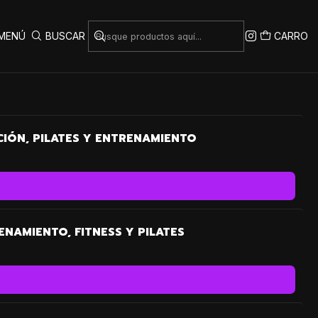
MENÚ
BUSCAR
CARRO
CIÓN, PILATES Y ENTRENAMIENTO
ENAMIENTO, FITNESS Y PILATES