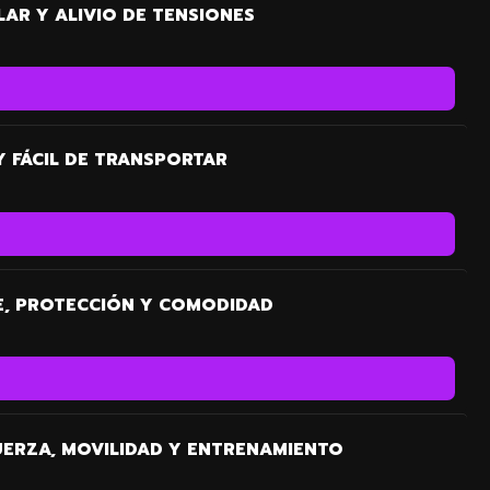
AR Y ALIVIO DE TENSIONES
Y FÁCIL DE TRANSPORTAR
E, PROTECCIÓN Y COMODIDAD
 FUERZA, MOVILIDAD Y ENTRENAMIENTO