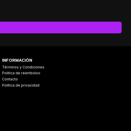
INFORMACIÓN
Términos y Condiciones
Politica de reembolso
Contacto
Política de privacidad