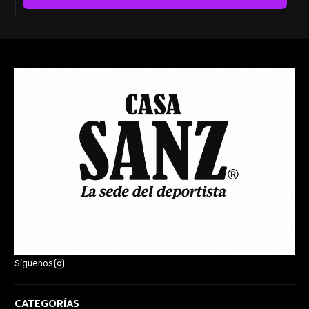
Síguenos
CATEGORÍAS