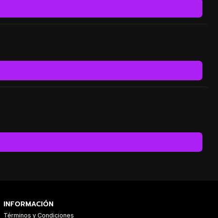
INFORMACIÓN
Términos y Condiciones