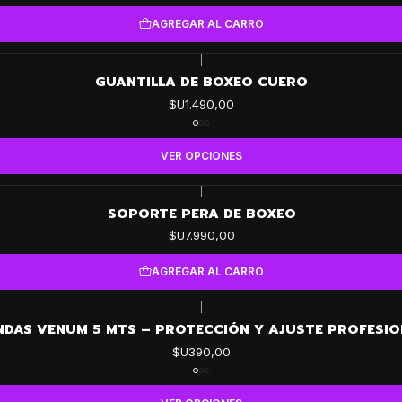
AGREGAR AL CARRO
|
GUANTILLA DE BOXEO CUERO
$U1.490,00
VER OPCIONES
|
SOPORTE PERA DE BOXEO
$U7.990,00
AGREGAR AL CARRO
|
NDAS VENUM 5 MTS – PROTECCIÓN Y AJUSTE PROFESIO
$U390,00