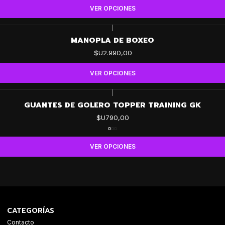
VER OPCIONES
|
MANOPLA DE BOXEO
$U2.990,00
VER OPCIONES
|
GUANTES DE GOLERO TOPPER TRAINING GK
$U790,00
VER OPCIONES
CATEGORÍAS
Contacto