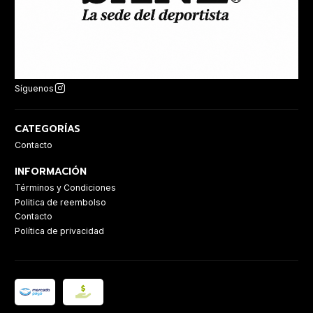
Síguenos
CATEGORÍAS
Contacto
INFORMACIÓN
Términos y Condiciones
Politica de reembolso
Contacto
Política de privacidad