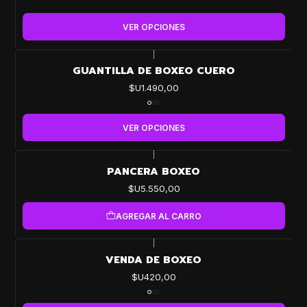
VER OPCIONES
|
GUANTILLA DE BOXEO CUERO
$U1.490,00
VER OPCIONES
|
PANCERA BOXEO
$U5.550,00
AGREGAR AL CARRO
|
VENDA DE BOXEO
$U420,00