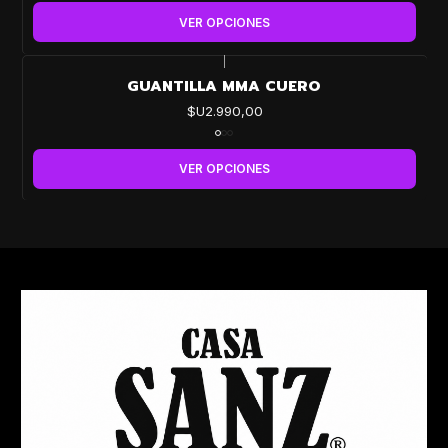
VER OPCIONES
|
GUANTILLA MMA CUERO
$U2.990,00
VER OPCIONES