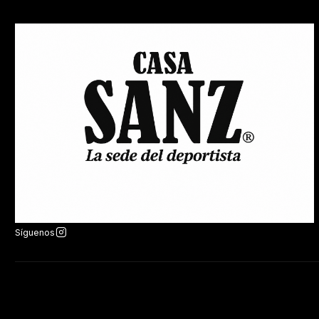
Síguenos