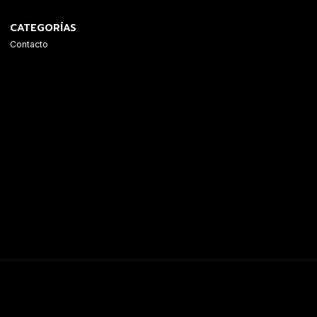
CATEGORÍAS
Contacto