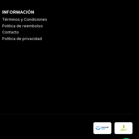
INFORMACIÓN
Términos y Condiciones
Politica de reembolso
Contacto
Política de privacidad