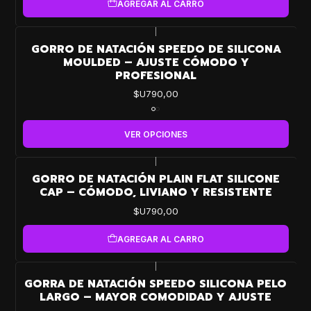
AGREGAR AL CARRO
|
GORRO DE NATACIÓN SPEEDO DE SILICONA
MOULDED – AJUSTE CÓMODO Y
PROFESIONAL
$U790,00
VER OPCIONES
|
GORRO DE NATACIÓN PLAIN FLAT SILICONE
CAP – CÓMODO, LIVIANO Y RESISTENTE
$U790,00
AGREGAR AL CARRO
|
GORRA DE NATACIÓN SPEEDO SILICONA PELO
LARGO – MAYOR COMODIDAD Y AJUSTE