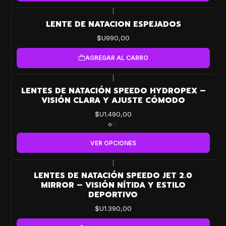
|
LENTE DE NATACION ESPEJADOS
$U990,00
AGREGAR AL CARRO
|
LENTES DE NATACIÓN SPEEDO HYDROPEX –
VISIÓN CLARA Y AJUSTE CÓMODO
$U1.490,00
VER OPCIONES
|
LENTES DE NATACIÓN SPEEDO JET 2.0
MIRROR – VISIÓN NÍTIDA Y ESTILO
DEPORTIVO
$U1.390,00