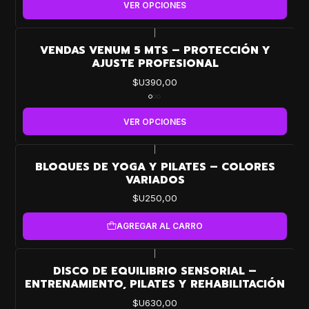
VER OPCIONES
|
VENDAS VENUM 5 MTS – PROTECCIÓN Y
AJUSTE PROFESIONAL
$U390,00
VER OPCIONES
|
BLOQUES DE YOGA Y PILATES – COLORES
VARIADOS
$U250,00
AGREGAR AL CARRO
|
DISCO DE EQUILIBRIO SENSORIAL –
ENTRENAMIENTO, PILATES Y REHABILITACIÓN
$U630,00