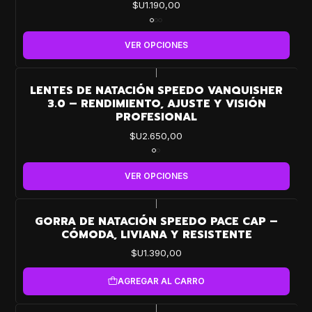
$U1.190,00
VER OPCIONES
|
LENTES DE NATACIÓN SPEEDO VANQUISHER
3.0 – RENDIMIENTO, AJUSTE Y VISIÓN
PROFESIONAL
$U2.650,00
VER OPCIONES
|
GORRA DE NATACIÓN SPEEDO PACE CAP –
CÓMODA, LIVIANA Y RESISTENTE
$U1.390,00
AGREGAR AL CARRO
|