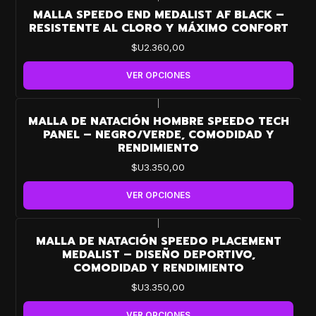
MALLA SPEEDO END MEDALIST AF BLACK –
RESISTENTE AL CLORO Y MÁXIMO CONFORT
$U2.360,00
VER OPCIONES
|
MALLA DE NATACIÓN HOMBRE SPEEDO TECH
PANEL – NEGRO/VERDE, COMODIDAD Y
RENDIMIENTO
$U3.350,00
VER OPCIONES
|
MALLA DE NATACIÓN SPEEDO PLACEMENT
MEDALIST – DISEÑO DEPORTIVO,
COMODIDAD Y RENDIMIENTO
$U3.350,00
VER OPCIONES