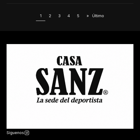
1
2
3
4
5
»
Último
Síguenos