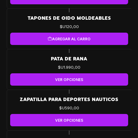
|
TAPONES DE OIDO MOLDEABLES
$U120,00
AGREGAR AL CARRO
|
PATA DE RANA
$U1.990,00
VER OPCIONES
|
ZAPATILLA PARA DEPORTES NAUTICOS
$U590,00
VER OPCIONES
|