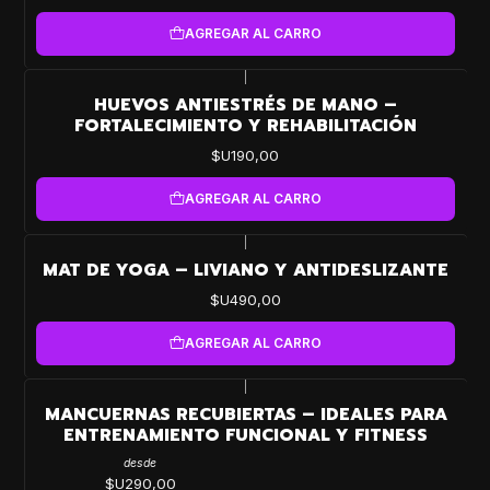
AGREGAR AL CARRO
|
HUEVOS ANTIESTRÉS DE MANO –
FORTALECIMIENTO Y REHABILITACIÓN
$U190,00
AGREGAR AL CARRO
|
MAT DE YOGA – LIVIANO Y ANTIDESLIZANTE
$U490,00
AGREGAR AL CARRO
|
MANCUERNAS RECUBIERTAS – IDEALES PARA
ENTRENAMIENTO FUNCIONAL Y FITNESS
desde
$U290,00