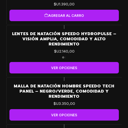
$U1.390,00
AGREGAR AL CARRO
|
LENTES DE NATACIÓN SPEEDO HYDROPULSE –
VISIÓN AMPLIA, COMODIDAD Y ALTO
RENDIMIENTO
$U2.140,00
VER OPCIONES
|
MALLA DE NATACIÓN HOMBRE SPEEDO TECH
PANEL – NEGRO/VERDE, COMODIDAD Y
RENDIMIENTO
$U3.350,00
VER OPCIONES
|