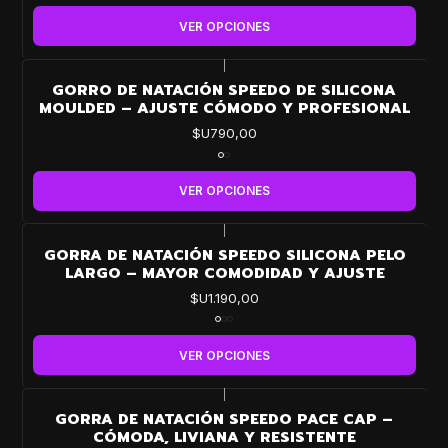
VER OPCIONES
|
GORRO DE NATACIÓN SPEEDO DE SILICONA
MOULDED – AJUSTE CÓMODO Y PROFESIONAL
$U790,00
VER OPCIONES
|
GORRA DE NATACIÓN SPEEDO SILICONA PELO
LARGO – MAYOR COMODIDAD Y AJUSTE
$U1.190,00
VER OPCIONES
|
GORRA DE NATACIÓN SPEEDO PACE CAP –
CÓMODA, LIVIANA Y RESISTENTE