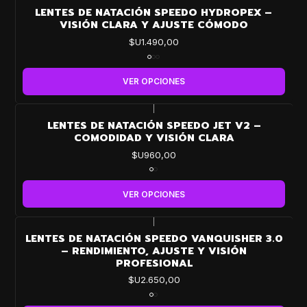
LENTES DE NATACIÓN SPEEDO HYDROPEX –
VISIÓN CLARA Y AJUSTE CÓMODO
$U1.490,00
VER OPCIONES
|
LENTES DE NATACIÓN SPEEDO JET V2 –
COMODIDAD Y VISIÓN CLARA
$U960,00
VER OPCIONES
|
LENTES DE NATACIÓN SPEEDO VANQUISHER 3.0
– RENDIMIENTO, AJUSTE Y VISIÓN
PROFESIONAL
$U2.650,00