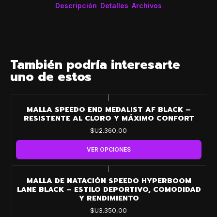
Descripción
Detalles
Archivos
También podría interesarte
uno de estos
|
MALLA SPEEDO END MEDALIST AF BLACK –
RESISTENTE AL CLORO Y MÁXIMO CONFORT
$U2.360,00
VER OPCIONES
|
MALLA DE NATACIÓN SPEEDO HYPERBOOM
LANE BLACK – ESTILO DEPORTIVO, COMODIDAD
Y RENDIMIENTO
$U3.350,00