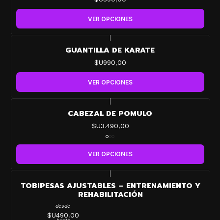
VER OPCIONES
|
GUANTILLA DE KARATE
$U990,00
VER OPCIONES
|
CABEZAL DE POMULO
$U3.490,00
VER OPCIONES
|
TOBIPESAS AJUSTABLES – ENTRENAMIENTO Y
REHABILITACIÓN
desde
$U490,00