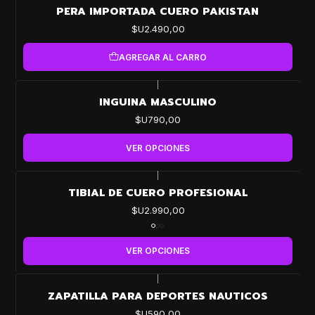
PERA IMPORTADA CUERO PAKISTAN
$U2.490,00
AGREGAR AL CARRO
|
INGUINA MASCULINO
$U790,00
VER OPCIONES
|
TIBIAL DE CUERO PROFESIONAL
$U2.990,00
VER OPCIONES
|
ZAPATILLA PARA DEPORTES NAUTICOS
$U590,00