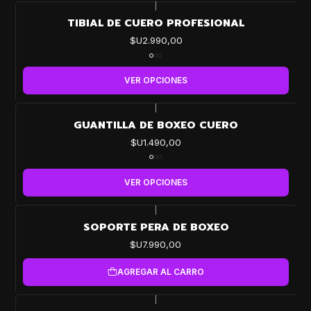
|
TIBIAL DE CUERO PROFESIONAL
$U2.990,00
VER OPCIONES
|
GUANTILLA DE BOXEO CUERO
$U1.490,00
VER OPCIONES
|
SOPORTE PERA DE BOXEO
$U7.990,00
AGREGAR AL CARRO
|