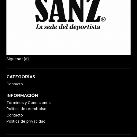
Síguenos
CATEGORÍAS
Contacto
INFORMACIÓN
Términos y Condiciones
Politica de reembolso
Contacto
Política de privacidad