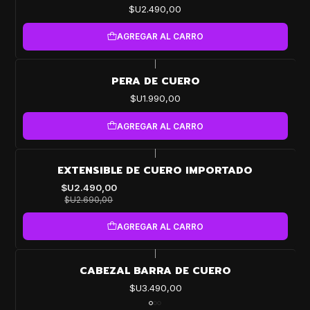
$U2.490,00
AGREGAR AL CARRO
|
PERA DE CUERO
$U1.990,00
AGREGAR AL CARRO
|
-7%
EXTENSIBLE DE CUERO IMPORTADO
OFF
$U2.490,00
$U2.690,00
AGREGAR AL CARRO
|
CABEZAL BARRA DE CUERO
$U3.490,00