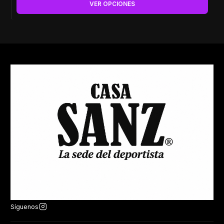
VER OPCIONES
Síguenos