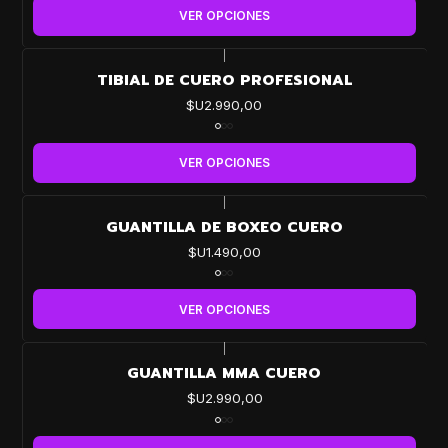
VER OPCIONES
|
TIBIAL DE CUERO PROFESIONAL
$U2.990,00
VER OPCIONES
|
GUANTILLA DE BOXEO CUERO
$U1.490,00
VER OPCIONES
|
GUANTILLA MMA CUERO
$U2.990,00