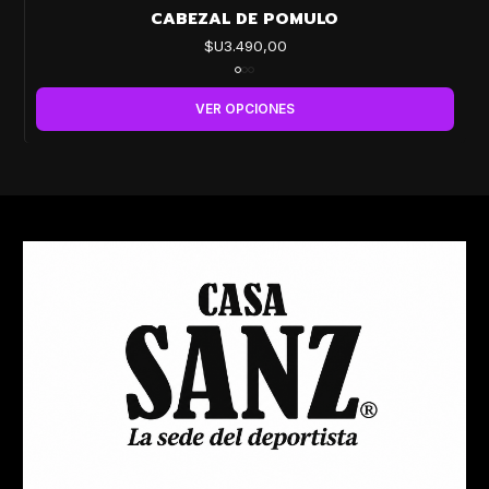
CABEZAL DE POMULO
$U3.490,00
VER OPCIONES