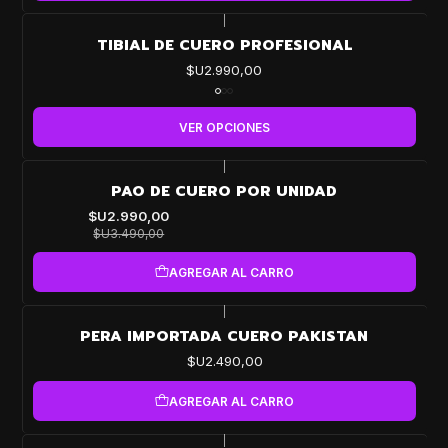
|
TIBIAL DE CUERO PROFESIONAL
$U2.990,00
VER OPCIONES
|
-14%
PAO DE CUERO POR UNIDAD
OFF
$U2.990,00
$U3.490,00
AGREGAR AL CARRO
|
PERA IMPORTADA CUERO PAKISTAN
$U2.490,00
AGREGAR AL CARRO
|