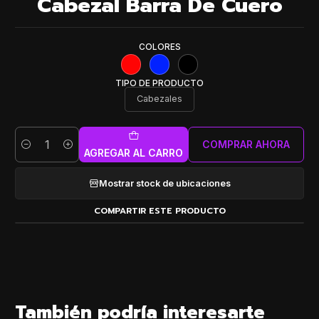
Cabezal Barra De Cuero
COLORES
TIPO DE PRODUCTO
Cabezales
COMPRAR AHORA
Cantidad
AGREGAR AL CARRO
Mostrar stock de ubicaciones
COMPARTIR ESTE PRODUCTO
También podría interesarte