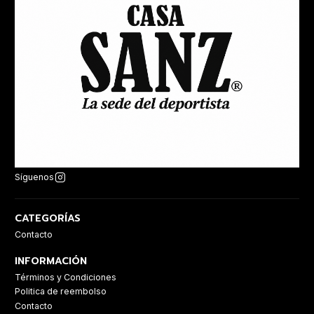
Síguenos
CATEGORÍAS
Contacto
INFORMACIÓN
Términos y Condiciones
Politica de reembolso
Contacto