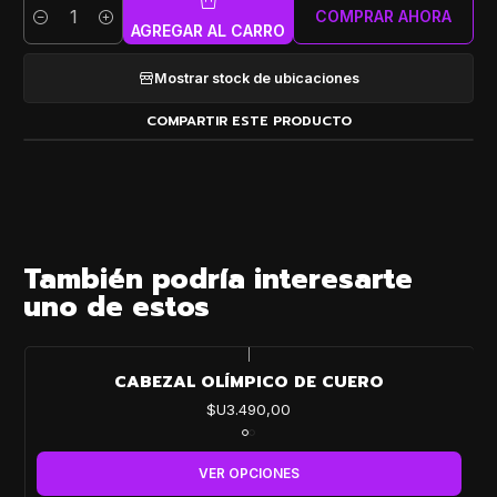
COMPRAR AHORA
Cantidad
AGREGAR AL CARRO
Mostrar stock de ubicaciones
COMPARTIR ESTE PRODUCTO
También podría interesarte
uno de estos
|
CABEZAL OLÍMPICO DE CUERO
$U3.490,00
VER OPCIONES