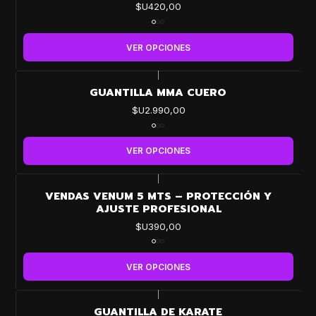
$U420,00
VER OPCIONES
|
GUANTILLA MMA CUERO
$U2.990,00
VER OPCIONES
|
VENDAS VENUM 5 MTS – PROTECCIÓN Y
AJUSTE PROFESIONAL
$U390,00
VER OPCIONES
|
GUANTILLA DE KARATE