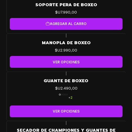
SOPORTE PERA DE BOXEO
$U7.990,00
AGREGAR AL CARRO
|
MANOPLA DE BOXEO
$U2.990,00
VER OPCIONES
|
GUANTE DE BOXEO
$U2.490,00
+2
VER OPCIONES
|
-57%
SECADOR DE CHAMPIONES Y GUANTES DE