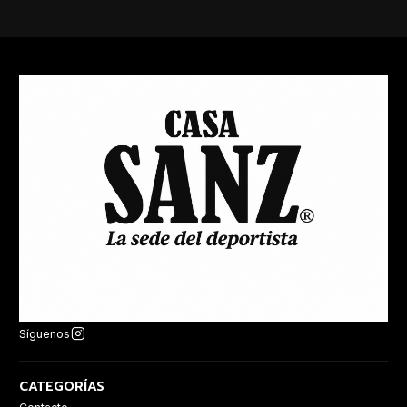
Síguenos
CATEGORÍAS