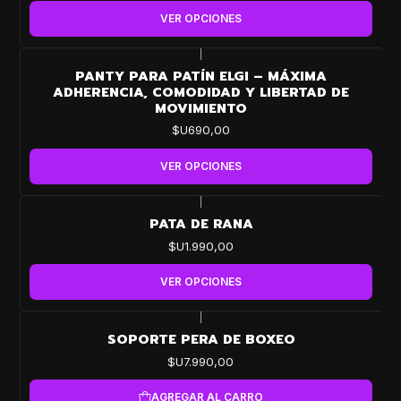
VER OPCIONES
|
PANTY PARA PATÍN ELGI – MÁXIMA
ADHERENCIA, COMODIDAD Y LIBERTAD DE
MOVIMIENTO
$U690,00
VER OPCIONES
|
PATA DE RANA
$U1.990,00
VER OPCIONES
|
SOPORTE PERA DE BOXEO
$U7.990,00
AGREGAR AL CARRO