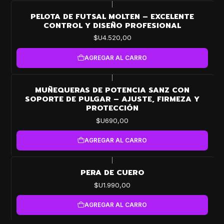
|
PELOTA DE FUTSAL MOLTEN – EXCELENTE
CONTROL Y DISEÑO PROFESIONAL
$U4.520,00
AGREGAR AL CARRO
|
MUÑEQUERAS DE POTENCIA SANZ CON
SOPORTE DE PULGAR – AJUSTE, FIRMEZA Y
PROTECCIÓN
$U690,00
AGREGAR AL CARRO
|
PERA DE CUERO
$U1.990,00
AGREGAR AL CARRO