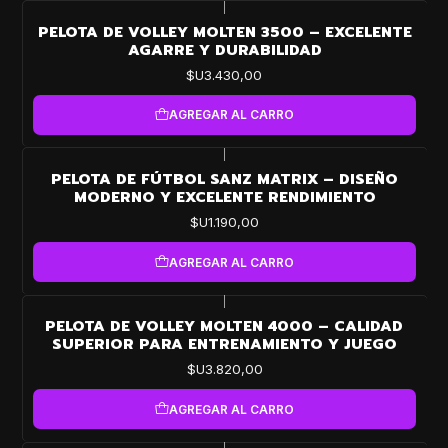
|
PELOTA DE VOLLEY MOLTEN 3500 – EXCELENTE
AGARRE Y DURABILIDAD
$U3.430,00
AGREGAR AL CARRO
|
PELOTA DE FÚTBOL SANZ MATRIX – DISEÑO
MODERNO Y EXCELENTE RENDIMIENTO
$U1.190,00
AGREGAR AL CARRO
|
PELOTA DE VOLLEY MOLTEN 4000 – CALIDAD
SUPERIOR PARA ENTRENAMIENTO Y JUEGO
$U3.820,00
AGREGAR AL CARRO