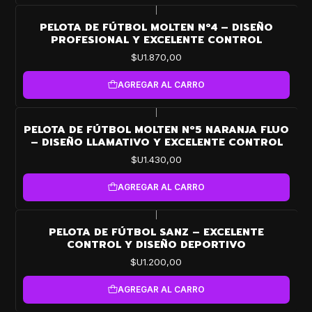
|
PELOTA DE FÚTBOL MOLTEN Nº4 – DISEÑO
PROFESIONAL Y EXCELENTE CONTROL
$U1.870,00
AGREGAR AL CARRO
|
PELOTA DE FÚTBOL MOLTEN Nº5 NARANJA FLUO
– DISEÑO LLAMATIVO Y EXCELENTE CONTROL
$U1.430,00
AGREGAR AL CARRO
|
PELOTA DE FÚTBOL SANZ – EXCELENTE
CONTROL Y DISEÑO DEPORTIVO
$U1.200,00
AGREGAR AL CARRO