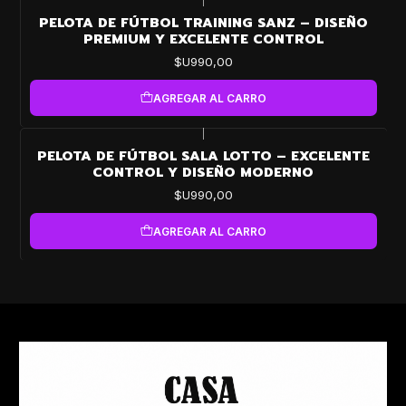
|
PELOTA DE FÚTBOL TRAINING SANZ – DISEÑO
PREMIUM Y EXCELENTE CONTROL
$U990,00
AGREGAR AL CARRO
|
PELOTA DE FÚTBOL SALA LOTTO – EXCELENTE
CONTROL Y DISEÑO MODERNO
$U990,00
AGREGAR AL CARRO