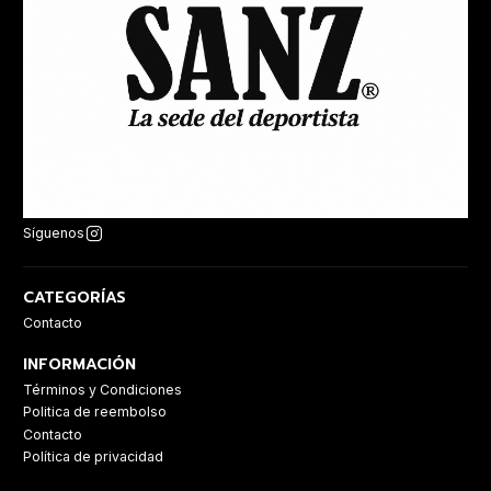
Síguenos
CATEGORÍAS
Contacto
INFORMACIÓN
Términos y Condiciones
Politica de reembolso
Contacto
Política de privacidad