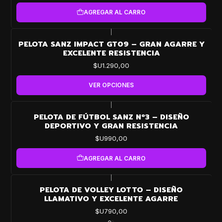
AGREGAR AL CARRO
|
PELOTA SANZ IMPACT GT09 – GRAN AGARRE Y
EXCELENTE RESISTENCIA
$U1.290,00
VER OPCIONES
|
PELOTA DE FÚTBOL SANZ Nº3 – DISEÑO
DEPORTIVO Y GRAN RESISTENCIA
$U990,00
AGREGAR AL CARRO
|
PELOTA DE VOLLEY LOTTO – DISEÑO
LLAMATIVO Y EXCELENTE AGARRE
$U790,00