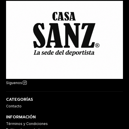
Síguenos
CATEGORÍAS
Contacto
INFORMACIÓN
Términos y Condiciones