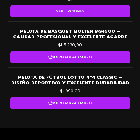
VER OPCIONES
|
PELOTA DE BÁSQUET MOLTEN BG4500 –
CALIDAD PROFESIONAL Y EXCELENTE AGARRE
$U5.230,00
AGREGAR AL CARRO
|
PELOTA DE FÚTBOL LOTTO Nº4 CLASSIC –
DISEÑO DEPORTIVO Y EXCELENTE DURABILIDAD
$U990,00
AGREGAR AL CARRO