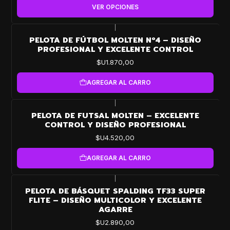
VER OPCIONES
|
PELOTA DE FÚTBOL MOLTEN Nº4 – DISEÑO
PROFESIONAL Y EXCELENTE CONTROL
$U1.870,00
AGREGAR AL CARRO
|
PELOTA DE FUTSAL MOLTEN – EXCELENTE
CONTROL Y DISEÑO PROFESIONAL
$U4.520,00
AGREGAR AL CARRO
|
PELOTA DE BÁSQUET SPALDING TF33 SUPER
FLITE – DISEÑO MULTICOLOR Y EXCELENTE
AGARRE
$U2.890,00