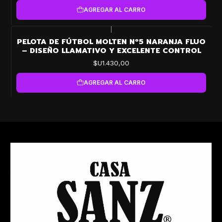
AGREGAR AL CARRO
|
PELOTA DE FÚTBOL MOLTEN Nº5 NARANJA FLUO
– DISEÑO LLAMATIVO Y EXCELENTE CONTROL
$U1.430,00
AGREGAR AL CARRO