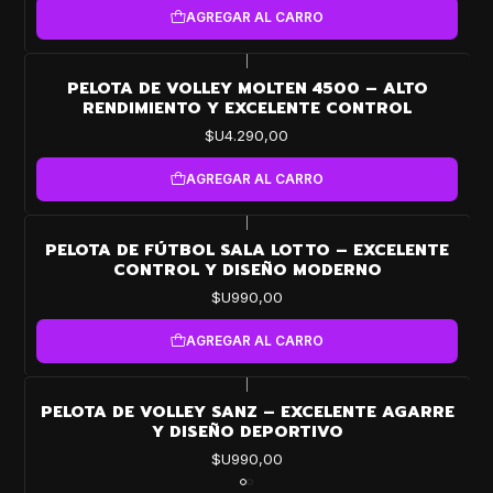
AGREGAR AL CARRO
|
PELOTA DE VOLLEY MOLTEN 4500 – ALTO
RENDIMIENTO Y EXCELENTE CONTROL
$U4.290,00
AGREGAR AL CARRO
|
PELOTA DE FÚTBOL SALA LOTTO – EXCELENTE
CONTROL Y DISEÑO MODERNO
$U990,00
AGREGAR AL CARRO
|
PELOTA DE VOLLEY SANZ – EXCELENTE AGARRE
Y DISEÑO DEPORTIVO
$U990,00