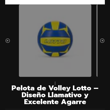
|
Pelota de Volley Lotto –
Diseño Llamativo y
Excelente Agarre