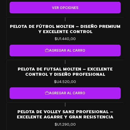
VER OPCIONES
|
PELOTA DE FÚTBOL MOLTEN – DISEÑO PREMIUM
Y EXCELENTE CONTROL
$U1.440,00
AGREGAR AL CARRO
|
PELOTA DE FUTSAL MOLTEN – EXCELENTE
CONTROL Y DISEÑO PROFESIONAL
$U4.520,00
AGREGAR AL CARRO
|
PELOTA DE VOLLEY SANZ PROFESIONAL –
EXCELENTE AGARRE Y GRAN RESISTENCIA
$U1.290,00