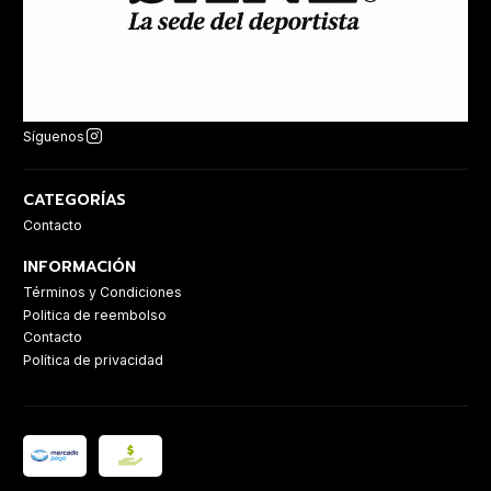
Síguenos
CATEGORÍAS
Contacto
INFORMACIÓN
Términos y Condiciones
Politica de reembolso
Contacto
Política de privacidad