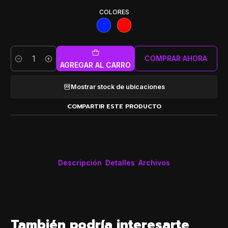
COLORES
COMPRAR AHORA
Cantidad
AGREGAR AL CARRO
Mostrar stock de ubicaciones
COMPARTIR ESTE PRODUCTO
Descripción
Detalles
Archivos
También podría interesarte