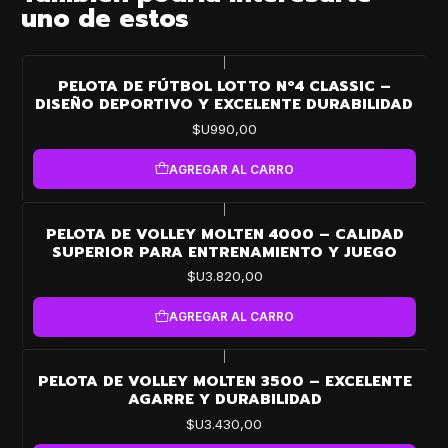
uno de estos
|
PELOTA DE FÚTBOL LOTTO Nº4 CLASSIC –
DISEÑO DEPORTIVO Y EXCELENTE DURABILIDAD
$U990,00
AGREGAR AL CARRO
|
PELOTA DE VOLLEY MOLTEN 4000 – CALIDAD
SUPERIOR PARA ENTRENAMIENTO Y JUEGO
$U3.820,00
AGREGAR AL CARRO
|
PELOTA DE VOLLEY MOLTEN 3500 – EXCELENTE
AGARRE Y DURABILIDAD
$U3.430,00