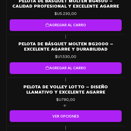
PELOTA DE BÁSQUET MOLTEN BG4500 –
CALIDAD PROFESIONAL Y EXCELENTE AGARRE
$U5.230,00
AGREGAR AL CARRO
|
PELOTA DE BÁSQUET MOLTEN BG2000 –
EXCELENTE AGARRE Y DURABILIDAD
$U1.530,00
AGREGAR AL CARRO
|
PELOTA DE VOLLEY LOTTO – DISEÑO
LLAMATIVO Y EXCELENTE AGARRE
$U790,00
VER OPCIONES
|