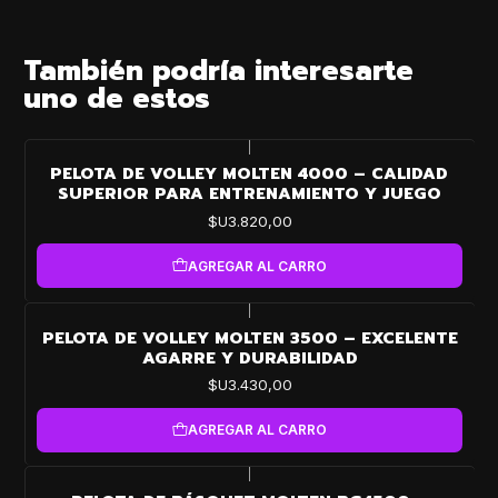
También podría interesarte
uno de estos
|
PELOTA DE VOLLEY MOLTEN 4000 – CALIDAD
SUPERIOR PARA ENTRENAMIENTO Y JUEGO
$U3.820,00
AGREGAR AL CARRO
|
PELOTA DE VOLLEY MOLTEN 3500 – EXCELENTE
AGARRE Y DURABILIDAD
$U3.430,00
AGREGAR AL CARRO
|