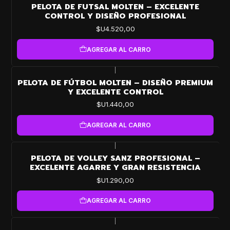
PELOTA DE FUTSAL MOLTEN – EXCELENTE
CONTROL Y DISEÑO PROFESIONAL
$U4.520,00
AGREGAR AL CARRO
|
PELOTA DE FÚTBOL MOLTEN – DISEÑO PREMIUM
Y EXCELENTE CONTROL
$U1.440,00
AGREGAR AL CARRO
|
PELOTA DE VOLLEY SANZ PROFESIONAL –
EXCELENTE AGARRE Y GRAN RESISTENCIA
$U1.290,00
AGREGAR AL CARRO
|