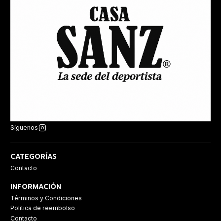
Síguenos
CATEGORÍAS
Contacto
INFORMACIÓN
Términos y Condiciones
Politica de reembolso
Contacto