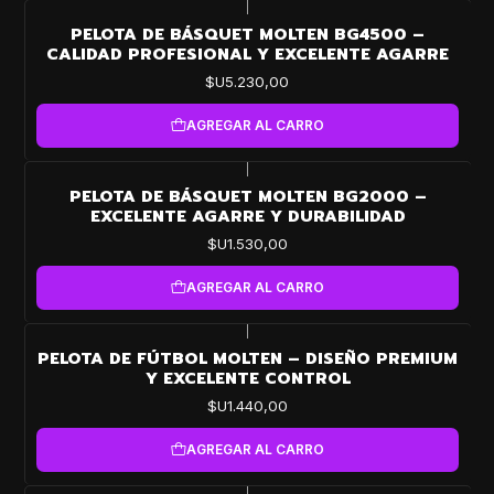
|
PELOTA DE BÁSQUET MOLTEN BG4500 –
CALIDAD PROFESIONAL Y EXCELENTE AGARRE
$U5.230,00
AGREGAR AL CARRO
|
PELOTA DE BÁSQUET MOLTEN BG2000 –
EXCELENTE AGARRE Y DURABILIDAD
$U1.530,00
AGREGAR AL CARRO
|
PELOTA DE FÚTBOL MOLTEN – DISEÑO PREMIUM
Y EXCELENTE CONTROL
$U1.440,00
AGREGAR AL CARRO
|