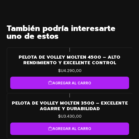
También podría interesarte
uno de estos
|
PELOTA DE VOLLEY MOLTEN 4500 – ALTO
RENDIMIENTO Y EXCELENTE CONTROL
$U4.290,00
AGREGAR AL CARRO
|
PELOTA DE VOLLEY MOLTEN 3500 – EXCELENTE
AGARRE Y DURABILIDAD
$U3.430,00
AGREGAR AL CARRO