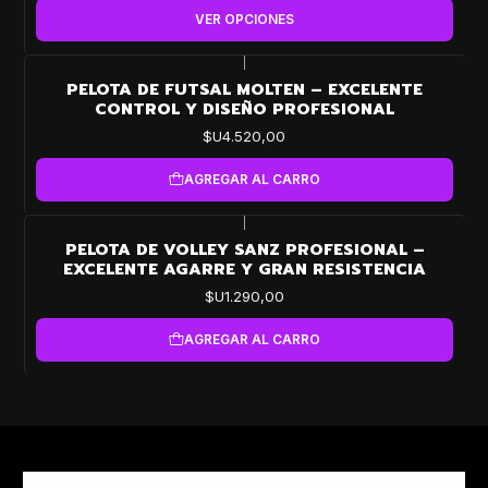
VER OPCIONES
|
PELOTA DE FUTSAL MOLTEN – EXCELENTE
CONTROL Y DISEÑO PROFESIONAL
$U4.520,00
AGREGAR AL CARRO
|
PELOTA DE VOLLEY SANZ PROFESIONAL –
EXCELENTE AGARRE Y GRAN RESISTENCIA
$U1.290,00
AGREGAR AL CARRO