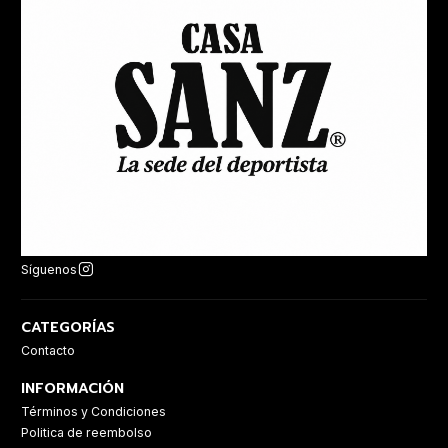
Síguenos
CATEGORÍAS
Contacto
INFORMACIÓN
Términos y Condiciones
Politica de reembolso