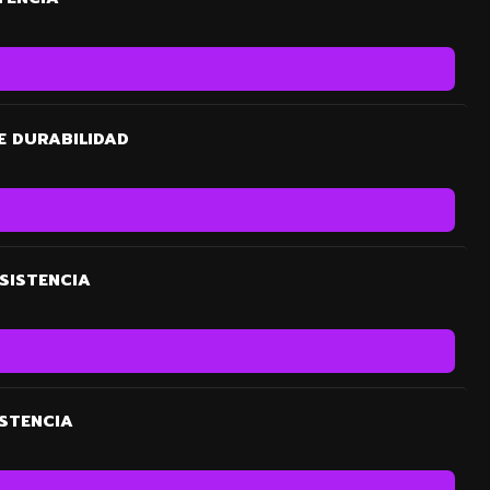
E DURABILIDAD
SISTENCIA
ISTENCIA