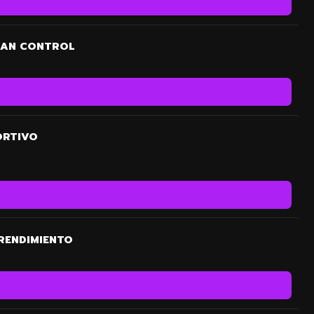
GRAN CONTROL
ORTIVO
RENDIMIENTO