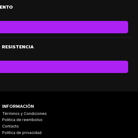
IENTO
 RESISTENCIA
INFORMACIÓN
Términos y Condiciones
Politica de reembolso
Contacto
Política de privacidad