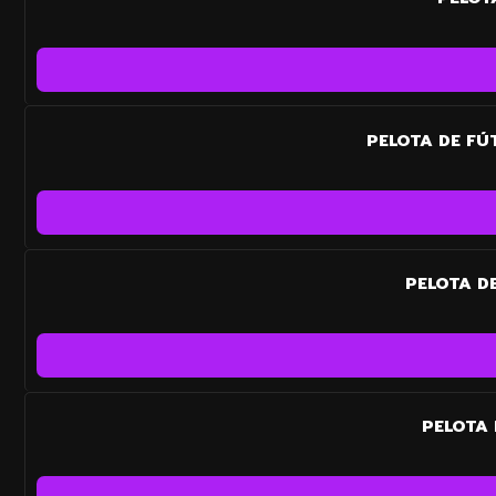
PELOTA DE FÚ
PELOTA D
PELOTA 