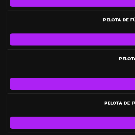
PELOTA DE F
PELOT
PELOTA DE 