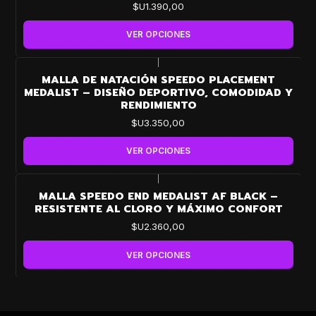
$U1.390,00
VER OPCIONES
|
MALLA DE NATACIÓN SPEEDO PLACEMENT
MEDALIST – DISEÑO DEPORTIVO, COMODIDAD Y
RENDIMIENTO
$U3.350,00
VER OPCIONES
|
MALLA SPEEDO END MEDALIST AF BLACK –
RESISTENTE AL CLORO Y MÁXIMO CONFORT
$U2.360,00
VER OPCIONES