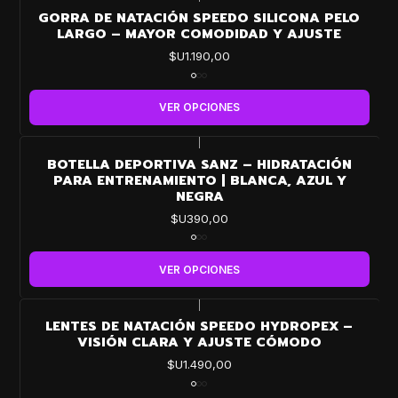
GORRA DE NATACIÓN SPEEDO SILICONA PELO
LARGO – MAYOR COMODIDAD Y AJUSTE
$U1.190,00
VER OPCIONES
|
BOTELLA DEPORTIVA SANZ – HIDRATACIÓN
PARA ENTRENAMIENTO | BLANCA, AZUL Y
NEGRA
$U390,00
VER OPCIONES
|
LENTES DE NATACIÓN SPEEDO HYDROPEX –
VISIÓN CLARA Y AJUSTE CÓMODO
$U1.490,00