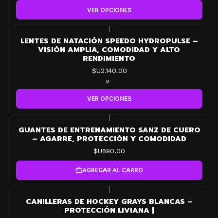
VER OPCIONES
|
LENTES DE NATACIÓN SPEEDO HYDROPULSE –
VISIÓN AMPLIA, COMODIDAD Y ALTO
RENDIMIENTO
$U2.140,00
VER OPCIONES
|
GUANTES DE ENTRENAMIENTO SANZ DE CUERO
– AGARRE, PROTECCIÓN Y COMODIDAD
$U690,00
AGREGAR AL CARRO
|
CANILLERAS DE HOCKEY GRAYS BLANCAS –
PROTECCIÓN LIVIANA |