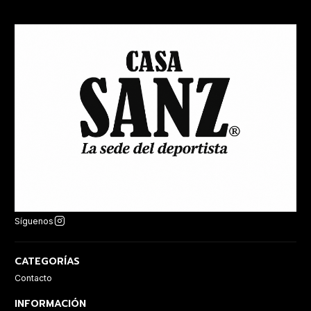
Síguenos
CATEGORÍAS
Contacto
INFORMACIÓN