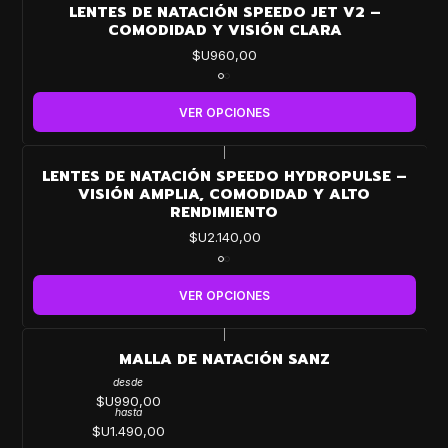
LENTES DE NATACIÓN SPEEDO JET V2 –
COMODIDAD Y VISIÓN CLARA
$U960,00
VER OPCIONES
|
LENTES DE NATACIÓN SPEEDO HYDROPULSE –
VISIÓN AMPLIA, COMODIDAD Y ALTO
RENDIMIENTO
$U2.140,00
VER OPCIONES
|
MALLA DE NATACIÓN SANZ
desde
$U990,00
hasta
$U1.490,00