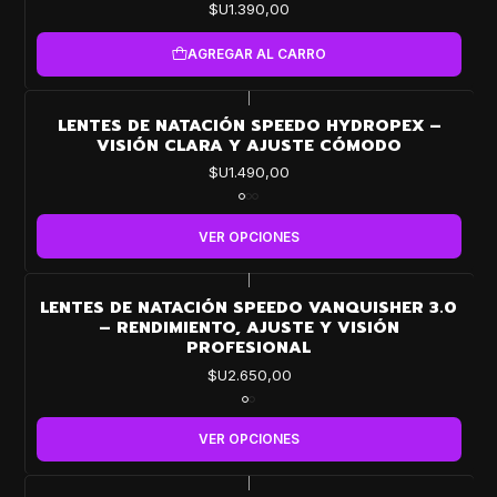
$U1.390,00
AGREGAR AL CARRO
|
LENTES DE NATACIÓN SPEEDO HYDROPEX –
VISIÓN CLARA Y AJUSTE CÓMODO
$U1.490,00
VER OPCIONES
|
LENTES DE NATACIÓN SPEEDO VANQUISHER 3.0
– RENDIMIENTO, AJUSTE Y VISIÓN
PROFESIONAL
$U2.650,00
VER OPCIONES
|