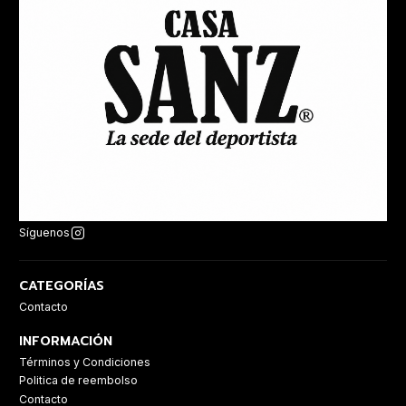
Síguenos
CATEGORÍAS
Contacto
INFORMACIÓN
Términos y Condiciones
Politica de reembolso
Contacto