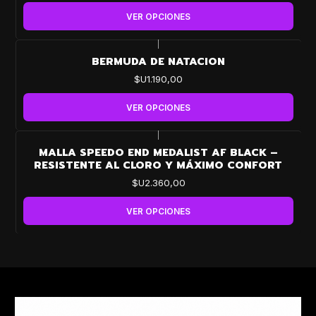
VER OPCIONES
|
BERMUDA DE NATACION
$U1.190,00
VER OPCIONES
|
MALLA SPEEDO END MEDALIST AF BLACK –
RESISTENTE AL CLORO Y MÁXIMO CONFORT
$U2.360,00
VER OPCIONES