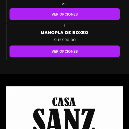
VER OPCIONES
|
MANOPLA DE BOXEO
$U2.990,00
VER OPCIONES