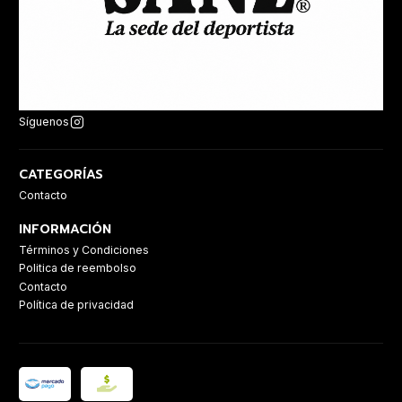
Síguenos
CATEGORÍAS
Contacto
INFORMACIÓN
Términos y Condiciones
Politica de reembolso
Contacto
Política de privacidad