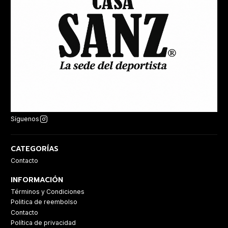
Síguenos
CATEGORÍAS
Contacto
INFORMACIÓN
Términos y Condiciones
Politica de reembolso
Contacto
Política de privacidad