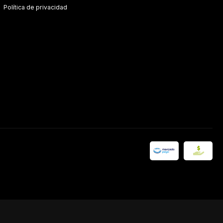
Política de privacidad