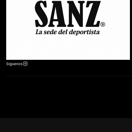
Síguenos