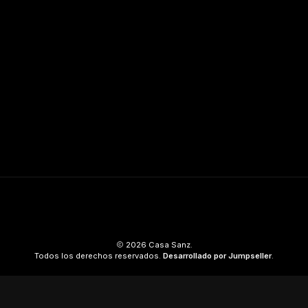
2026 Casa Sanz.
Todos los derechos reservados.
Desarrollado por Jumpseller
.