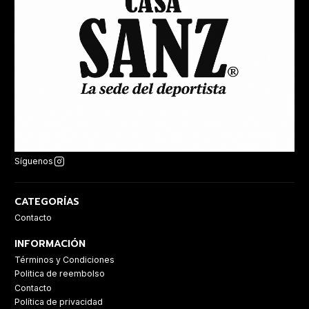
Síguenos
CATEGORÍAS
Contacto
INFORMACIÓN
Términos y Condiciones
Politica de reembolso
Contacto
Política de privacidad