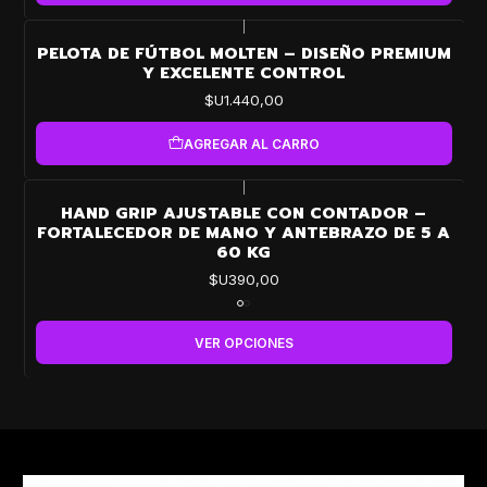
|
PELOTA DE FÚTBOL MOLTEN – DISEÑO PREMIUM
Y EXCELENTE CONTROL
$U1.440,00
AGREGAR AL CARRO
|
HAND GRIP AJUSTABLE CON CONTADOR –
FORTALECEDOR DE MANO Y ANTEBRAZO DE 5 A
60 KG
$U390,00
VER OPCIONES