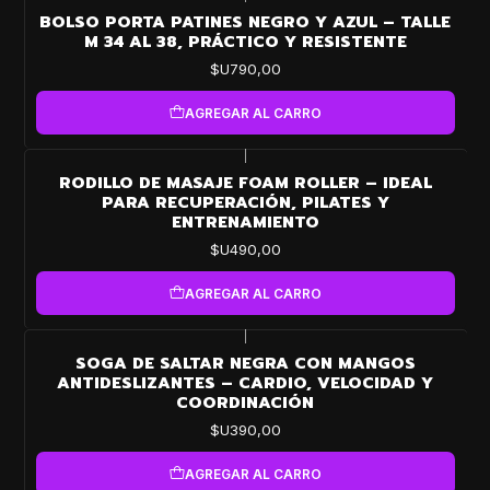
BOLSO PORTA PATINES NEGRO Y AZUL – TALLE
M 34 AL 38, PRÁCTICO Y RESISTENTE
$U790,00
AGREGAR AL CARRO
|
RODILLO DE MASAJE FOAM ROLLER – IDEAL
PARA RECUPERACIÓN, PILATES Y
ENTRENAMIENTO
$U490,00
AGREGAR AL CARRO
|
SOGA DE SALTAR NEGRA CON MANGOS
ANTIDESLIZANTES – CARDIO, VELOCIDAD Y
COORDINACIÓN
$U390,00
AGREGAR AL CARRO