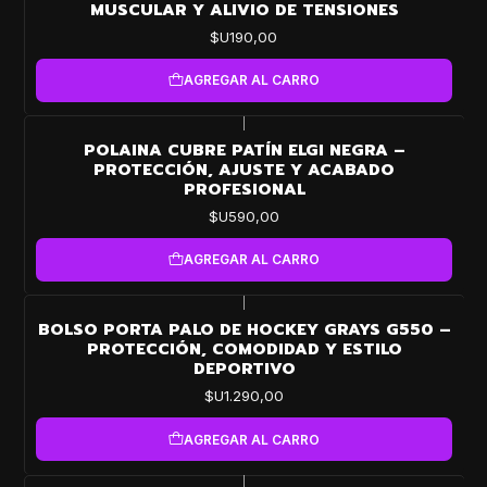
MUSCULAR Y ALIVIO DE TENSIONES
$U190,00
AGREGAR AL CARRO
|
POLAINA CUBRE PATÍN ELGI NEGRA –
PROTECCIÓN, AJUSTE Y ACABADO
PROFESIONAL
$U590,00
AGREGAR AL CARRO
|
BOLSO PORTA PALO DE HOCKEY GRAYS G550 –
PROTECCIÓN, COMODIDAD Y ESTILO
DEPORTIVO
$U1.290,00
AGREGAR AL CARRO
|