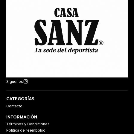
Síguenos
CATEGORÍAS
Contacto
INFORMACIÓN
Términos y Condiciones
Politica de reembolso