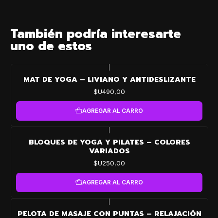
También podría interesarte
uno de estos
|
MAT DE YOGA – LIVIANO Y ANTIDESLIZANTE
$U490,00
AGREGAR AL CARRO
|
BLOQUES DE YOGA Y PILATES – COLORES
VARIADOS
$U250,00
AGREGAR AL CARRO
|
PELOTA DE MASAJE CON PUNTAS – RELAJACIÓN