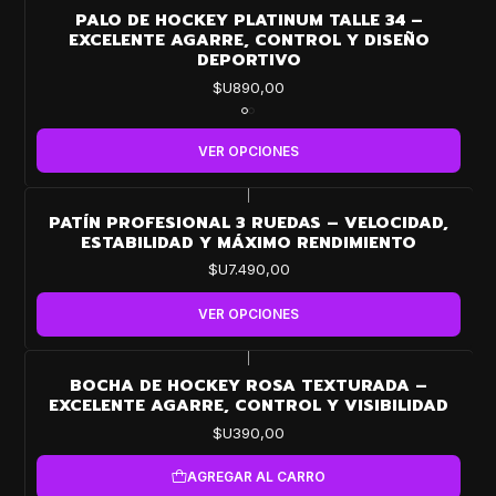
PALO DE HOCKEY PLATINUM TALLE 34 –
EXCELENTE AGARRE, CONTROL Y DISEÑO
DEPORTIVO
$U890,00
VER OPCIONES
|
PATÍN PROFESIONAL 3 RUEDAS – VELOCIDAD,
ESTABILIDAD Y MÁXIMO RENDIMIENTO
$U7.490,00
VER OPCIONES
|
BOCHA DE HOCKEY ROSA TEXTURADA –
EXCELENTE AGARRE, CONTROL Y VISIBILIDAD
$U390,00
AGREGAR AL CARRO