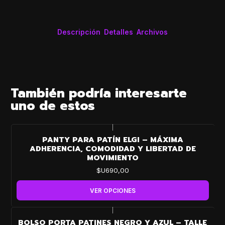
Descripción
Detalles
Archivos
También podría interesarte
uno de estos
|
PANTY PARA PATÍN ELGI – MÁXIMA
ADHERENCIA, COMODIDAD Y LIBERTAD DE
MOVIMIENTO
$U690,00
VER OPCIONES
|
BOLSO PORTA PATINES NEGRO Y AZUL – TALLE