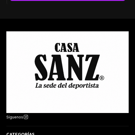
Síguenos
CATEGORÍAS