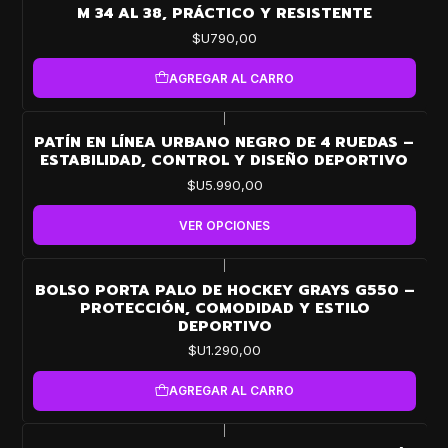
M 34 AL 38, PRÁCTICO Y RESISTENTE
$U790,00
AGREGAR AL CARRO
|
PATÍN EN LÍNEA URBANO NEGRO DE 4 RUEDAS –
ESTABILIDAD, CONTROL Y DISEÑO DEPORTIVO
$U5.990,00
VER OPCIONES
|
BOLSO PORTA PALO DE HOCKEY GRAYS G550 –
PROTECCIÓN, COMODIDAD Y ESTILO
DEPORTIVO
$U1.290,00
AGREGAR AL CARRO
|