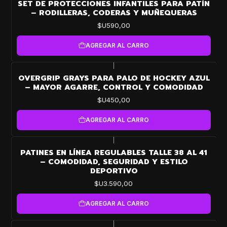
SET DE PROTECCIONES INFANTILES PARA PATÍN
– RODILLERAS, CODERAS Y MUÑEQUERAS
$U590,00
AGREGAR AL CARRO
|
OVERGRIP GRAYS PARA PALO DE HOCKEY AZUL
– MAYOR AGARRE, CONTROL Y COMODIDAD
$U450,00
AGREGAR AL CARRO
|
PATINES EN LÍNEA REGULABLES TALLE 38 AL 41
– COMODIDAD, SEGURIDAD Y ESTILO
DEPORTIVO
$U3.590,00
AGREGAR AL CARRO
|