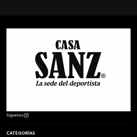
Síguenos
CATEGORÍAS