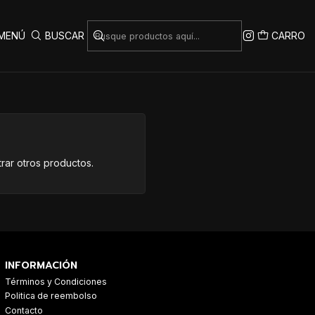
MENÚ
BUSCAR
CARRO
rar otros productos.
INFORMACIÓN
Términos y Condiciones
Politica de reembolso
Contacto