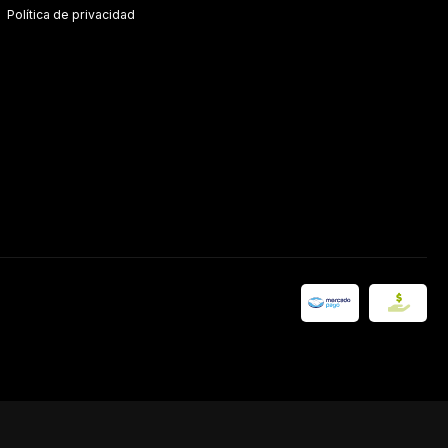
Política de privacidad