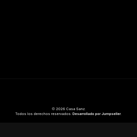
2026 Casa Sanz.
Todos los derechos reservados.
Desarrollado por Jumpseller
.