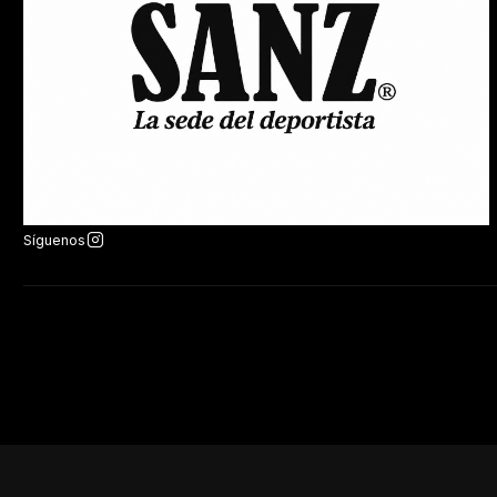
Síguenos