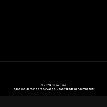
2026 Casa Sanz.
Todos los derechos reservados.
Desarrollado por Jumpseller
.