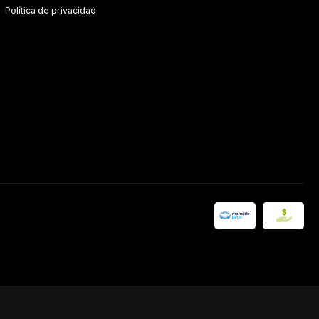
Política de privacidad