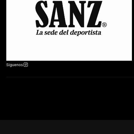
Síguenos