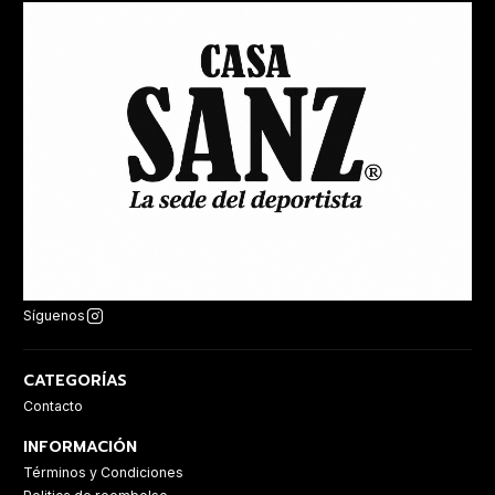
Síguenos
CATEGORÍAS
Contacto
INFORMACIÓN
Términos y Condiciones