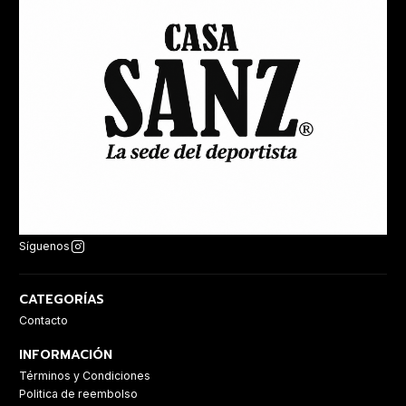
Síguenos
CATEGORÍAS
Contacto
INFORMACIÓN
Términos y Condiciones
Politica de reembolso