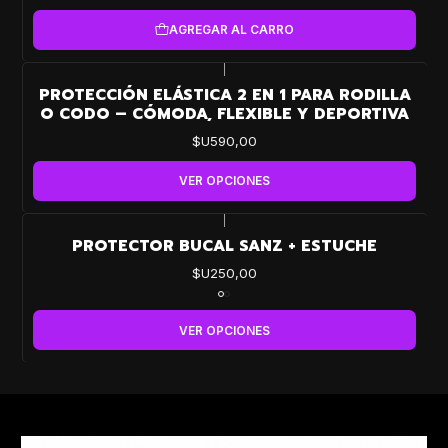
AGREGAR AL CARRO
|
PROTECCIÓN ELÁSTICA 2 EN 1 PARA RODILLA
O CODO – CÓMODA, FLEXIBLE Y DEPORTIVA
$U590,00
VER OPCIONES
|
PROTECTOR BUCAL SANZ + ESTUCHE
$U250,00
VER OPCIONES