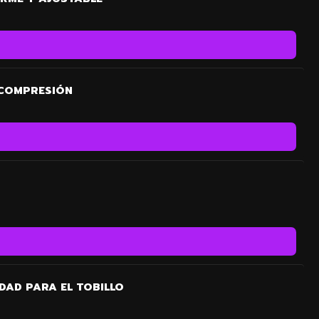
 COMPRESIÓN
DAD PARA EL TOBILLO