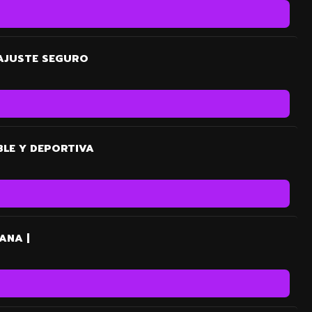
 AJUSTE SEGURO
BLE Y DEPORTIVA
ANA |