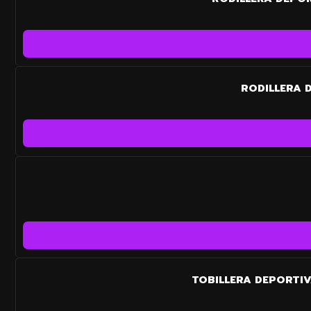
RODILLERA 
TOBILLERA DEPORTIV