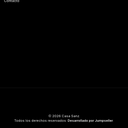
Contacto
2026 Casa Sanz.
Todos los derechos reservados.
Desarrollado por Jumpseller
.