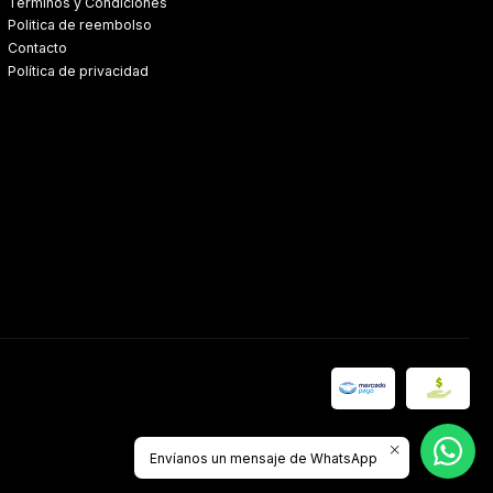
Términos y Condiciones
Politica de reembolso
Contacto
Política de privacidad
Envíanos un mensaje de WhatsApp