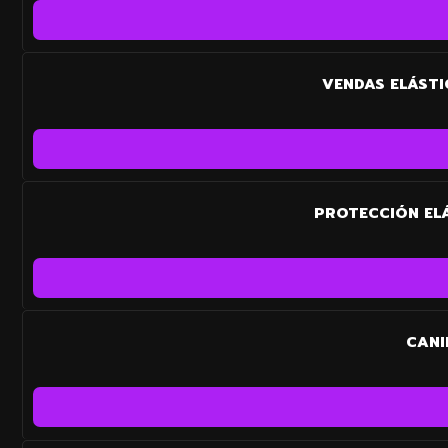
VENDAS ELÁSTI
PROTECCIÓN ELÁ
CANI