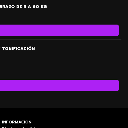
RAZO DE 5 A 60 KG
 TONIFICACIÓN
INFORMACIÓN