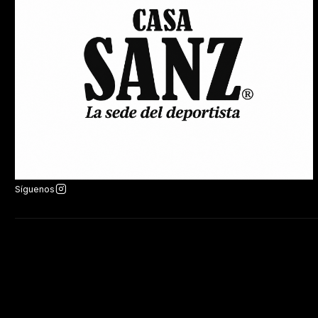
Síguenos