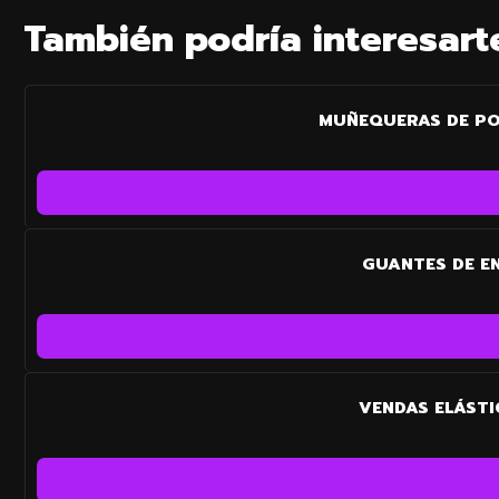
También podría interesart
MUÑEQUERAS DE PO
GUANTES DE E
VENDAS ELÁSTI