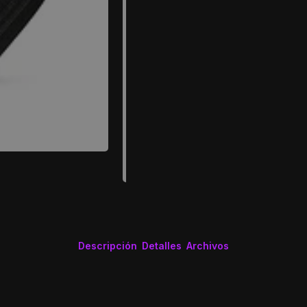
Descripción
Detalles
Archivos