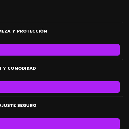
MEZA Y PROTECCIÓN
N Y COMODIDAD
 AJUSTE SEGURO