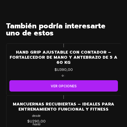
También podría interesarte
uno de estos
|
HAND GRIP AJUSTABLE CON CONTADOR –
FORTALECEDOR DE MANO Y ANTEBRAZO DE 5 A
60 KG
$U390,00
VER OPCIONES
|
MANCUERNAS RECUBIERTAS – IDEALES PARA
ENTRENAMIENTO FUNCIONAL Y FITNESS
desde
$U290,00
hasta