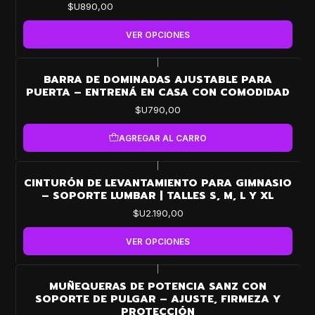
$U890,00
VER OPCIONES
|
BARRA DE DOMINADAS AJUSTABLE PARA
PUERTA – ENTRENÁ EN CASA CON COMODIDAD
$U790,00
AGREGAR AL CARRO
|
CINTURÓN DE LEVANTAMIENTO PARA GIMNASIO
– SOPORTE LUMBAR | TALLES S, M, L Y XL
$U2.190,00
VER OPCIONES
|
MUÑEQUERAS DE POTENCIA SANZ CON
SOPORTE DE PULGAR – AJUSTE, FIRMEZA Y
PROTECCIÓN