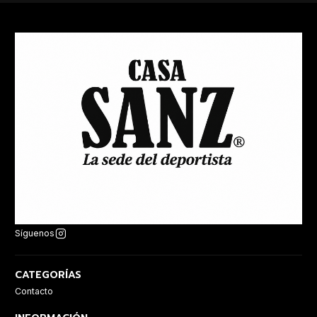
Síguenos
CATEGORÍAS
Contacto