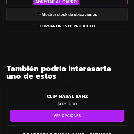
Cantidad
AGREGAR AL CARRO
Mostrar stock de ubicaciones
COMPARTIR ESTE PRODUCTO
También podría interesarte
uno de estos
|
CLIP NASAL SANZ
$U290,00
VER OPCIONES
|