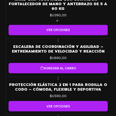
FORTALECEDOR DE MANO Y ANTEBRAZO DE 5 A
60 KG
$U390,00
VER OPCIONES
|
ESCALERA DE COORDINACIÓN Y AGILIDAD –
ENTRENAMIENTO DE VELOCIDAD Y REACCIÓN
$U690,00
AGREGAR AL CARRO
|
PROTECCIÓN ELÁSTICA 2 EN 1 PARA RODILLA O
CODO – CÓMODA, FLEXIBLE Y DEPORTIVA
$U590,00
VER OPCIONES