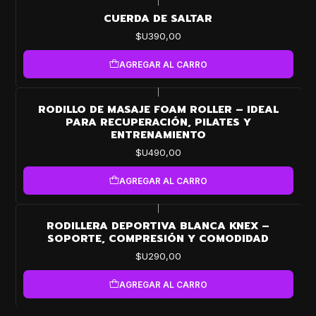
|
CUERDA DE SALTAR
$U390,00
AGREGAR AL CARRO
|
RODILLO DE MASAJE FOAM ROLLER – IDEAL
PARA RECUPERACIÓN, PILATES Y
ENTRENAMIENTO
$U490,00
AGREGAR AL CARRO
|
RODILLERA DEPORTIVA BLANCA KNEX –
SOPORTE, COMPRESIÓN Y COMODIDAD
$U290,00
AGREGAR AL CARRO