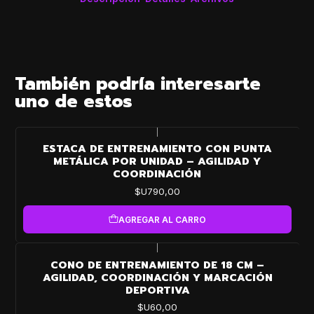
También podría interesarte
uno de estos
|
ESTACA DE ENTRENAMIENTO CON PUNTA
METÁLICA POR UNIDAD – AGILIDAD Y
COORDINACIÓN
$U790,00
AGREGAR AL CARRO
|
CONO DE ENTRENAMIENTO DE 18 CM –
AGILIDAD, COORDINACIÓN Y MARCACIÓN
DEPORTIVA
$U60,00