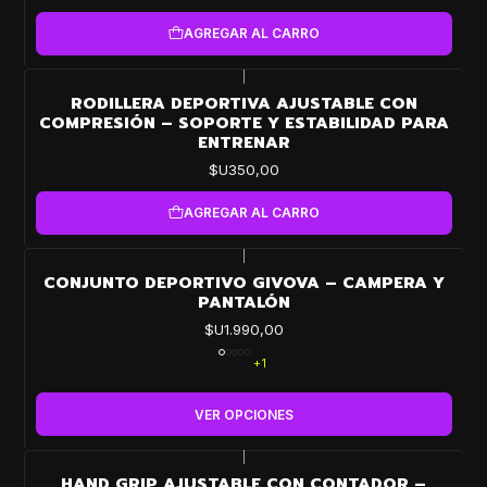
AGREGAR AL CARRO
|
RODILLERA DEPORTIVA AJUSTABLE CON
COMPRESIÓN – SOPORTE Y ESTABILIDAD PARA
ENTRENAR
$U350,00
AGREGAR AL CARRO
|
CONJUNTO DEPORTIVO GIVOVA – CAMPERA Y
PANTALÓN
$U1.990,00
+1
VER OPCIONES
|
HAND GRIP AJUSTABLE CON CONTADOR –