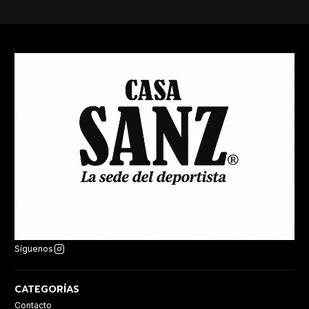
Síguenos
CATEGORÍAS
Contacto