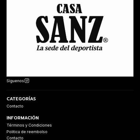
Síguenos
CATEGORÍAS
Contacto
INFORMACIÓN
Términos y Condiciones
Politica de reembolso
Contacto