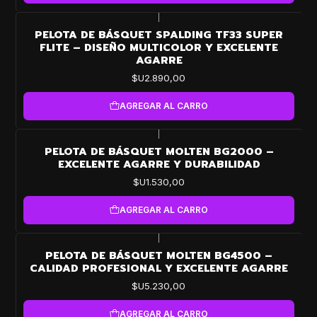
|
PELOTA DE BÁSQUET SPALDING TF33 SUPER
FLITE – DISEÑO MULTICOLOR Y EXCELENTE
AGARRE
$U2.890,00
AGREGAR AL CARRO
|
PELOTA DE BÁSQUET MOLTEN BG2000 –
EXCELENTE AGARRE Y DURABILIDAD
$U1.530,00
AGREGAR AL CARRO
|
PELOTA DE BÁSQUET MOLTEN BG4500 –
CALIDAD PROFESIONAL Y EXCELENTE AGARRE
$U5.230,00
AGREGAR AL CARRO