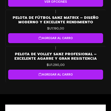
VER OPCIONES
|
PELOTA DE FÚTBOL SANZ MATRIX – DISEÑO
MODERNO Y EXCELENTE RENDIMIENTO
$U1.190,00
AGREGAR AL CARRO
|
PELOTA DE VOLLEY SANZ PROFESIONAL –
EXCELENTE AGARRE Y GRAN RESISTENCIA
$U1.290,00
AGREGAR AL CARRO