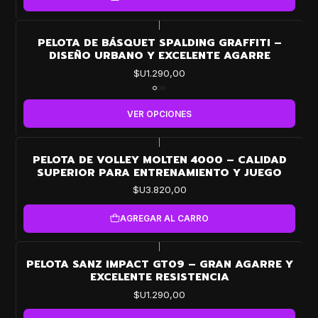
|
PELOTA DE BÁSQUET SPALDING GRAFFITI –
DISEÑO URBANO Y EXCELENTE AGARRE
$U1.290,00
VER OPCIONES
|
PELOTA DE VOLLEY MOLTEN 4000 – CALIDAD
SUPERIOR PARA ENTRENAMIENTO Y JUEGO
$U3.820,00
AGREGAR AL CARRO
|
PELOTA SANZ IMPACT GT09 – GRAN AGARRE Y
EXCELENTE RESISTENCIA
$U1.290,00