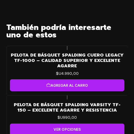
También podría interesarte
uno de estos
|
PELOTA DE BÁSQUET SPALDING CUERO LEGACY
TF-1000 – CALIDAD SUPERIOR Y EXCELENTE
AGARRE
$U4.990,00
AGREGAR AL CARRO
|
PELOTA DE BÁSQUET SPALDING VARSITY TF-
150 – EXCELENTE AGARRE Y RESISTENCIA
$U990,00
VER OPCIONES