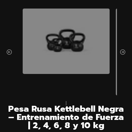
|
Pesa Rusa Kettlebell Negra
– Entrenamiento de Fuerza
| 2, 4, 6, 8 y 10 kg