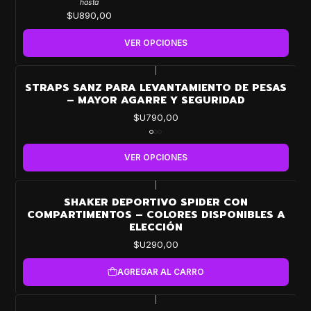
hasta
$U890,00
VER OPCIONES
|
STRAPS SANZ PARA LEVANTAMIENTO DE PESAS
– MAYOR AGARRE Y SEGURIDAD
$U790,00
VER OPCIONES
|
SHAKER DEPORTIVO SPIDER CON
COMPARTIMENTOS – COLORES DISPONIBLES A
ELECCIÓN
$U290,00
AGREGAR AL CARRO
|