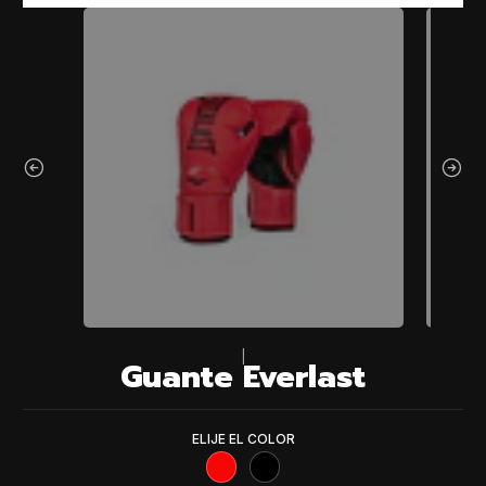
|
Guante Everlast
ELIJE EL COLOR