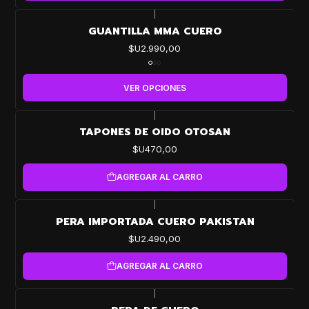
|
GUANTILLA MMA CUERO
$U2.990,00
VER OPCIONES
|
TAPONES DE OIDO OTOSAN
$U470,00
AGREGAR AL CARRO
|
PERA IMPORTADA CUERO PAKISTAN
$U2.490,00
AGREGAR AL CARRO
|