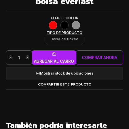
bolsa everlast
ELIJE EL COLOR
TIPO DE PRODUCTO
Bolsa de Boxeo
COMPRAR AHORA
Cantidad
AGREGAR AL CARRO
Mostrar stock de ubicaciones
COMPARTIR ESTE PRODUCTO
También podría interesarte