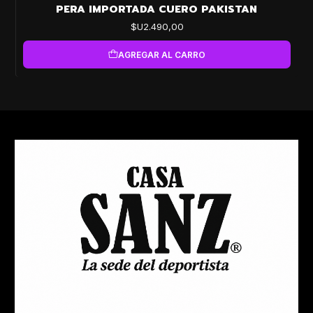
PERA IMPORTADA CUERO PAKISTAN
$U2.490,00
AGREGAR AL CARRO