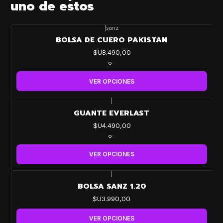
uno de estos
|
sanz
BOLSA DE CUERO PAKISTAN
$U8.490,00
VER OPCIONES
|
GUANTE EVERLAST
$U4.490,00
VER OPCIONES
|
BOLSA SANZ 1.20
$U3.990,00
VER OPCIONES