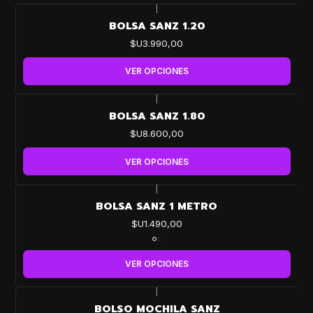
|
BOLSA SANZ 1.20
$U3.990,00
VER OPCIONES
|
BOLSA SANZ 1.80
$U8.600,00
VER OPCIONES
|
BOLSA SANZ 1 METRO
$U1.490,00
VER OPCIONES
|
-25%
BOLSO MOCHILA SANZ