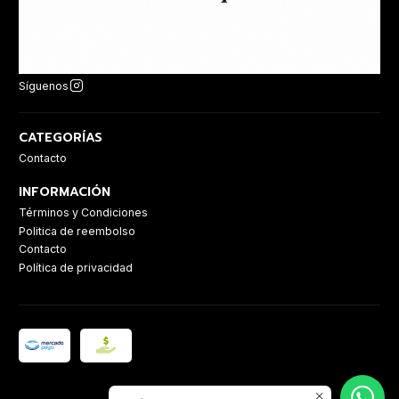
Síguenos
CATEGORÍAS
Contacto
INFORMACIÓN
Términos y Condiciones
Politica de reembolso
Contacto
Política de privacidad
2026 Casa Sanz.