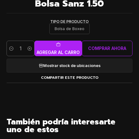
Bolsa Sanz 1.50
TIPO DE PRODUCTO
Bolsa de Boxeo
COMPRAR AHORA
Cantidad
AGREGAR AL CARRO
Mostrar stock de ubicaciones
COMPARTIR ESTE PRODUCTO
También podría interesarte
uno de estos