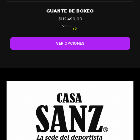
|
GUANTE DE BOXEO
$U2.490,00
+2
VER OPCIONES