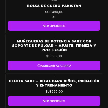
|
sanz
BOLSA DE CUERO PAKISTAN
$U8.490,00
VER OPCIONES
|
MUÑEQUERAS DE POTENCIA SANZ CON
SOPORTE DE PULGAR – AJUSTE, FIRMEZA Y
PROTECCIÓN
$U690,00
AGREGAR AL CARRO
|
PELOTA SANZ – IDEAL PARA NIÑOS, INICIACIÓN
Y ENTRENAMIENTO
$U1.290,00
VER OPCIONES