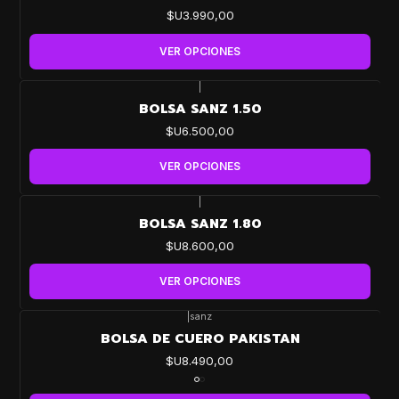
$U3.990,00
VER OPCIONES
|
BOLSA SANZ 1.50
$U6.500,00
VER OPCIONES
|
BOLSA SANZ 1.80
$U8.600,00
VER OPCIONES
|
sanz
BOLSA DE CUERO PAKISTAN
$U8.490,00