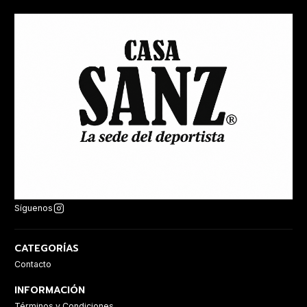
Síguenos
CATEGORÍAS
Contacto
INFORMACIÓN
Términos y Condiciones