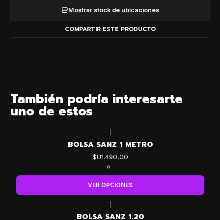
Mostrar stock de ubicaciones
COMPARTIR ESTE PRODUCTO
También podría interesarte
uno de estos
|
BOLSA SANZ 1 METRO
$U1.490,00
VER OPCIONES
|
BOLSA SANZ 1.20