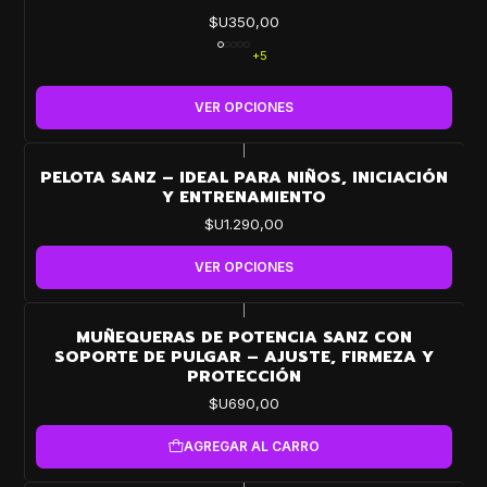
$U350,00
+5
VER OPCIONES
|
PELOTA SANZ – IDEAL PARA NIÑOS, INICIACIÓN
Y ENTRENAMIENTO
$U1.290,00
VER OPCIONES
|
MUÑEQUERAS DE POTENCIA SANZ CON
SOPORTE DE PULGAR – AJUSTE, FIRMEZA Y
PROTECCIÓN
$U690,00
AGREGAR AL CARRO