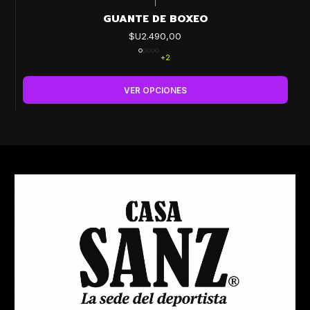
|
GUANTE DE BOXEO
$U2.490,00
+2
VER OPCIONES