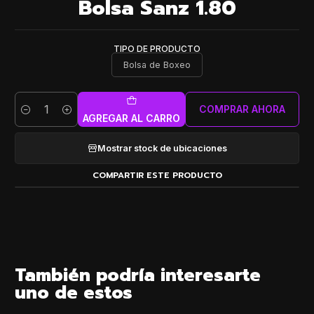
Bolsa Sanz 1.80
TIPO DE PRODUCTO
Bolsa de Boxeo
COMPRAR AHORA
Cantidad
AGREGAR AL CARRO
Mostrar stock de ubicaciones
COMPARTIR ESTE PRODUCTO
También podría interesarte
uno de estos