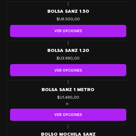
|
BOLSA SANZ 1.50
$U6.500,00
VER OPCIONES
|
BOLSA SANZ 1.20
$U3.990,00
VER OPCIONES
|
BOLSA SANZ 1 METRO
$U1.490,00
VER OPCIONES
|
-25%
BOLSO MOCHILA SANZ